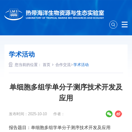
学术活动
您当前的位置：
首页
合作交流
学术活动
单细胞多组学单分子测序技术开发及
应用
发布时间：2025-10-10
作者：
报告题目：单细胞多组学单分子测序技术开发及应用