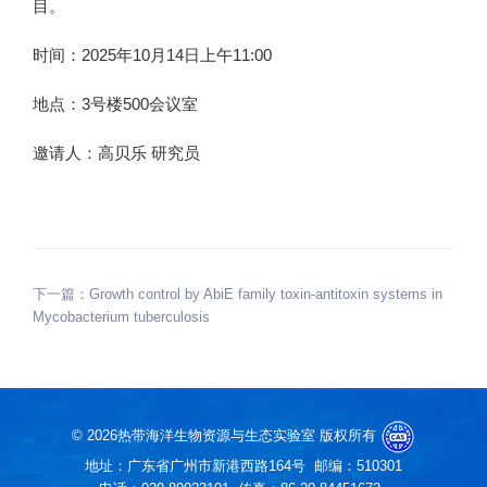
目。
时间：2025年10月14日上午11:00
地点：3
号楼
500会议室
邀请人：高贝乐 研究员
下一篇：
Growth control by AbiE family toxin-antitoxin systems in
Mycobacterium tuberculosis
©
2026热带海洋生物资源与生态实验室 版权所有
地址：广东省广州市新港西路164号
邮编：510301