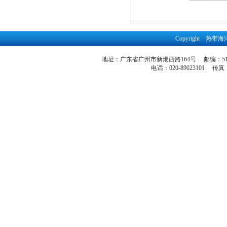
Copyright 
地址：广东省广州市新港西路164号 邮编：51
电话：020-89023101 传真：86-2