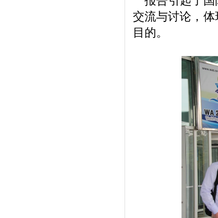
报告引起了国际
交流与讨论，体
目的。