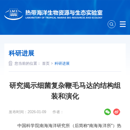
科研进展
您当前的位置：
首页
科研进展
研究揭示细菌复杂鞭毛马达的结构组
装和演化
发布时间：2026-01-09
作者：
中国科学院南海海洋研究所（后简称“南海海洋所”）热