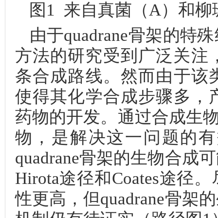
图1 来自真菌（A）和柳珊
由于quadrane骨架
方法的研究受到广泛关注
条合成路线。然而由于该
使得其化学合成步骤多，
药物的开发。通过合成生物学
物，是解决这一问题的有
quadrane骨架的生物
Hirota途径和Coate
性更高，但quadrane