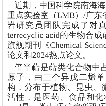
近期，中国科学院南海海
重点实验室（LMB）/广
岩研究员团队完成了对真菌
terrecyclic aci
旗舰期刊《Chemical S
论文和2024热点论文。
倍半萜是萜类化合物中占
原子，由三个异戊二烯单
构，分布于植物、昆虫、
活性，是医药、食品和化妆品研