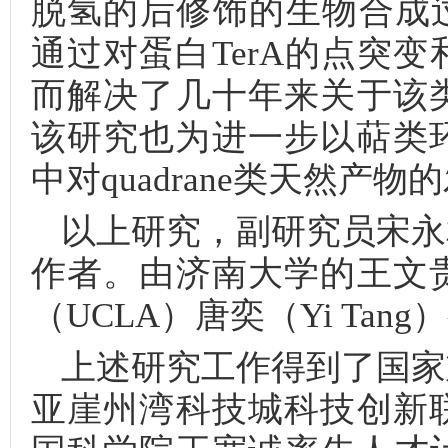
脱氢的后修饰的生物合成过程
通过对蛋白TerA的点突
而解决了几十年来关于该
该研究也为进一步以萜类环
中对quadrane类天然产
以上研究，副研究员宋永
作者。由济南大学的王文
（UCLA）唐奕（Yi Ta
上述研究工作得到了国家
亚崖州湾科技城科技创新