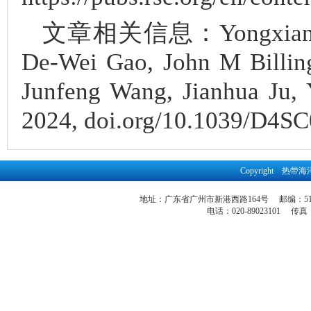
文章相关信息：Yongxiang Son
De-Wei Gao, John M Billin
Junfeng Wang, Jianhua Ju, 
2024, doi.org/10.1039/D4S
Copyright 
地址：广东省广州市新港西路164号 邮编：51
电话：020-89023101 传真：86-2