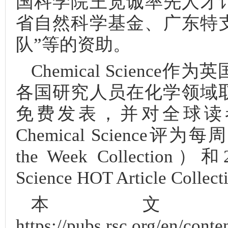
国科学院王宽诚率先人才
省自然科学基金、广东特
队”等的资助。
Chemical Scien
各国研究人员在化学领域
免费发表，并对全球读
Chemical Science评为每
the Week Collection
）
和2
Science HOT Article Collect
本文
https://pubs.rsc.org/en/cont