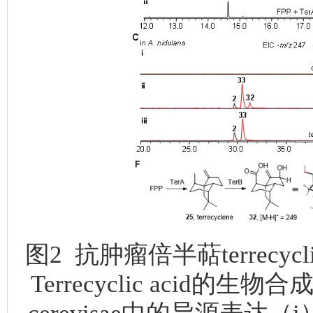
图2 抗肿瘤倍半萜terrecy
Terrecyclic acid的