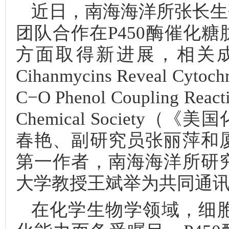
近日，南海海洋所张长生
团队合作在P450酶催化
方面取得新进展，相关成果“Disco
Cihanmycins Reveal Cytochr
C−O Phenol Coupling Reac
Chemical Societ
春艳、副研究员张丽萍和
第一作者，南海海洋所研
大学教授王斌举为共同通
在化学生物学领域，细胞