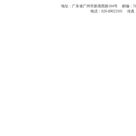
地址：广东省广州市新港西路164号 邮编：51
电话：020-89023101 传真：86-2