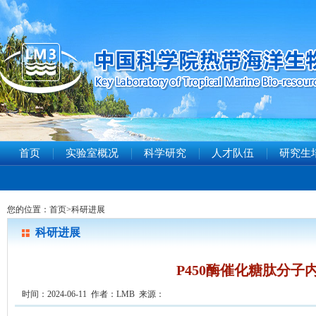
首页
实验室概况
科学研究
人才队伍
研究生
您的位置：
首页
>
科研进展
科研进展
P450酶催化糖肽分
时间：2024-06-11 作者：LMB 来源：