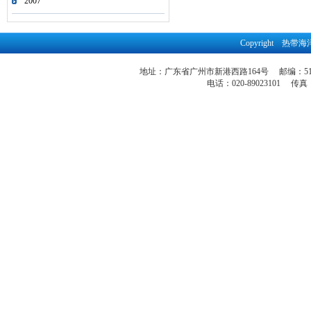
2007
Copyright 
地址：广东省广州市新港西路164号 邮编：51
电话：020-89023101 传真：86-2