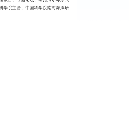
科学院主管、中国科学院南海海洋研