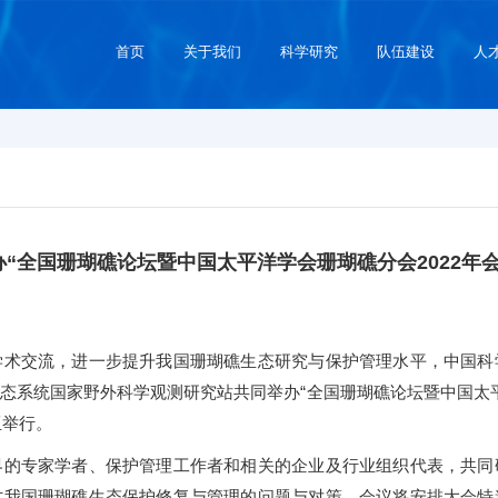
首页
关于我们
科学研究
队伍建设
人
办“全国珊瑚礁论坛暨中国太平洋学会珊瑚礁分会2022年会
交流，进一步提升我国珊瑚礁生态研究与保护管理水平，中国科
态系统国家野外科学观测研究站共同举办“全国珊瑚礁论坛暨中国太平洋
亚举行。
专家学者、保护管理工作者和相关的企业及行业组织代表，共同
讨我国珊瑚礁生态保护修复与管理的问题与对策。会议将安排大会特