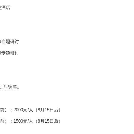
夫酒店
和专题研讨
和专题研讨
适时调整。
）；2000元/人（8月15日后）
）；1500元/人（8月15日后）