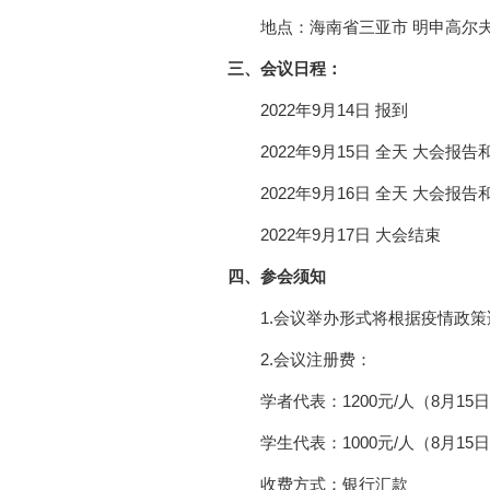
地点：海南省三亚市 明申高尔
三、会议日程：
2022年9月14日 报到
2022年9月15日 全天 大会报告
2022年9月16日 全天 大会报告
2022年9月17日 大会结束
四、参会须知
1.会议举办形式将根据疫情政策
2.会议注册费：
学者代表：1200元/人（8月15日前
学生代表：1000元/人（8月15日前
收费方式：银行汇款