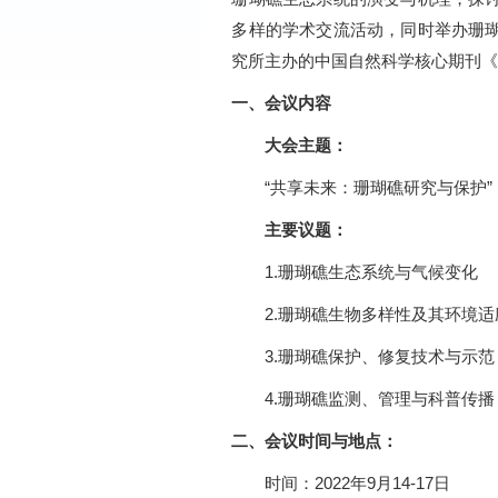
多样的学术交流活动，同时举办珊
究所主办的中国自然科学核心期刊
一、会议内容
大会主题：
“共享未来：珊瑚礁研究与保护”
主要议题：
1.珊瑚礁生态系统与气候变化
2.珊瑚礁生物多样性及其环境适
3.珊瑚礁保护、修复技术与示范
4.珊瑚礁监测、管理与科普传播
二、会议时间与地点：
时间：2022年9月14-17日