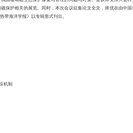
瑚礁保护相关的展览。同时，本次会议征集论文全文，择优在由中国
《热带海洋学报》以专辑形式刊出。
应机制