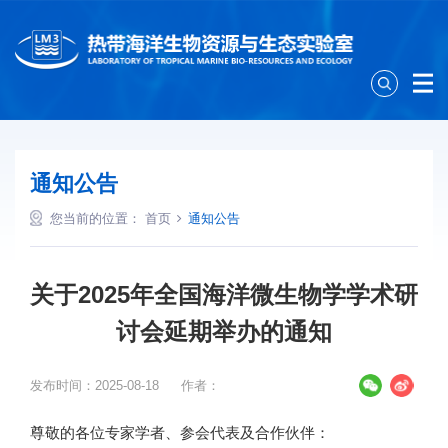
通知公告
您当前的位置：
首页
通知公告
关于2025年全国海洋微生物学学术研
讨会延期举办的通知
发布时间：2025-08-18
作者：
尊敬的各位专家学者、参会代表及合作伙伴：