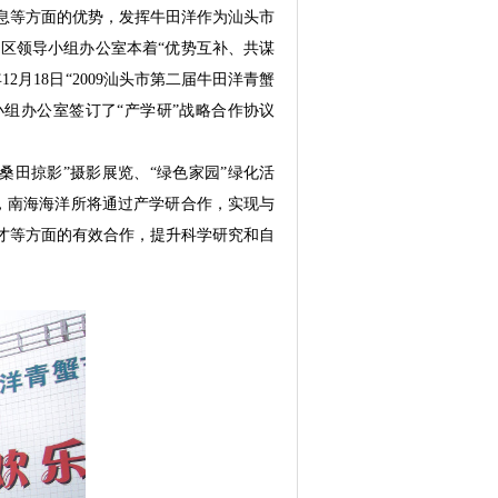
息等方面的优势，发挥牛田洋作为汕头市
区领导小组办公室本着“优势互补、共谋
月18日“2009汕头市第二届牛田洋青蟹
组办公室签订了“产学研”战略合作协议
桑田掠影”摄影展览、“绿色家园”绿化活
容，南海海洋所将通过产学研合作，实现与
才等方面的有效合作，提升科学研究和自