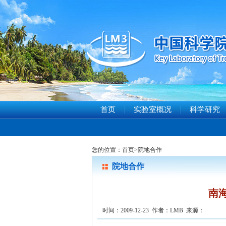
首页
实验室概况
科学研究
您的位置：
首页
>
院地合作
院地合作
南
时间：2009-12-23 作者：LMB 来源：