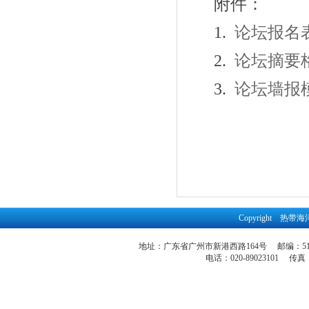
附件：
1.
论坛报名
2.
论坛摘要
3.
论坛墙报
Copyright 
地址：广东省广州市新港西路164号 邮编：51
电话：020-89023101 传真：86-2