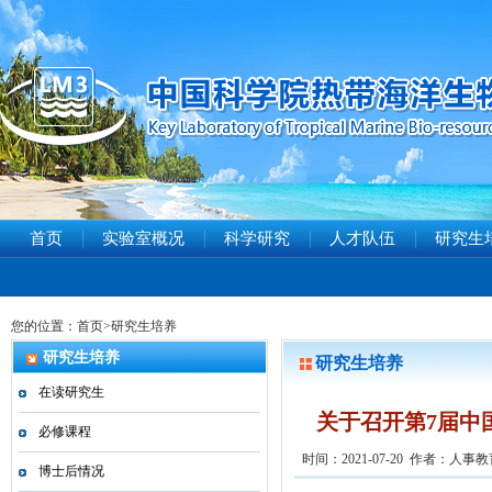
首页
实验室概况
科学研究
人才队伍
研究生
您的位置：
首页
>
研究生培养
研究生培养
研究生培养
在读研究生
关于召开第7届中
必修课程
时间：2021-07-20 作者：人事
博士后情况