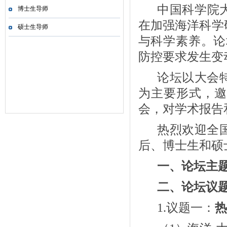
中国科学院
博士生导师
在加强海洋科学
硕士生导师
与科学素养。论
防控要求发生变
论坛以大会
为主要形式，邀
会，对学术报告
热烈欢迎全
后、博士生和硕
一、论坛主
二、论坛议
1.
议题一：
热