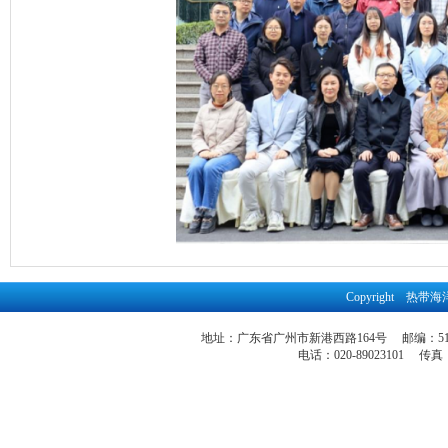
Copyright 
地址：广东省广州市新港西路164号 邮编：51
电话：020-89023101 传真：86-2