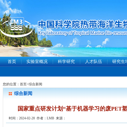
首页
实验室概况
科学研究
人才队伍
研究生
您的位置：
首页
>
综合新闻
综合新闻
国家重点研发计划“基于机器学习的废PET
时间：2024-02-28 作者：LMB 来源：