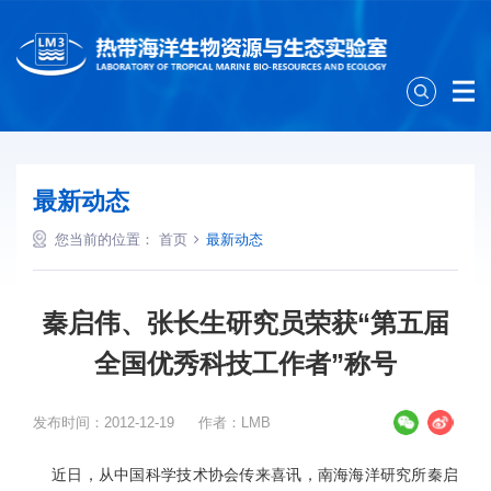
最新动态
您当前的位置：
首页
最新动态
秦启伟、张长生研究员荣获“第五届
全国优秀科技工作者”称号
发布时间：2012-12-19
作者：LMB
近日，从中国科学技术协会传来喜讯，南海海洋研究所秦启