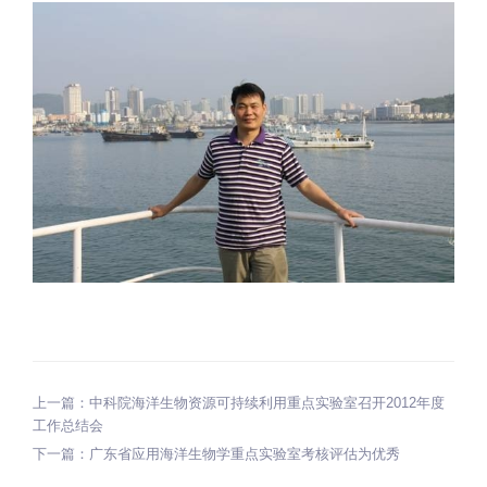
上一篇：
中科院海洋生物资源可持续利用重点实验室召开2012年度
工作总结会
下一篇：
广东省应用海洋生物学重点实验室考核评估为优秀