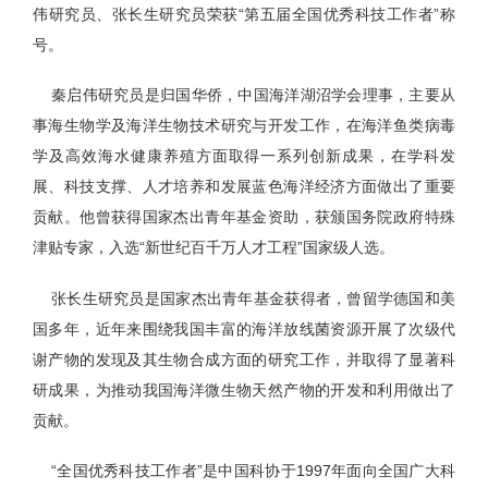
伟研究员、张长生研究员荣获“第五届全国优秀科技工作者”称
号。
秦启伟研究员是归国华侨，中国海洋湖沼学会理事，主要从
事海生物学及海洋生物技术研究与开发工作，在海洋鱼类病毒
学及高效海水健康养殖方面取得一系列创新成果，在学科发
展、科技支撑、人才培养和发展蓝色海洋经济方面做出了重要
贡献。他曾获得国家杰出青年基金资助，获颁国务院政府特殊
津贴专家，入选“新世纪百千万人才工程”国家级人选。
张长生研究员是国家杰出青年基金获得者，曾留学德国和美
国多年，近年来围绕我国丰富的海洋放线菌资源开展了次级代
谢产物的发现及其生物合成方面的研究工作，并取得了显著科
研成果，为推动我国海洋微生物天然产物的开发和利用做出了
贡献。
“全国优秀科技工作者”是中国科协于1997年面向全国广大科