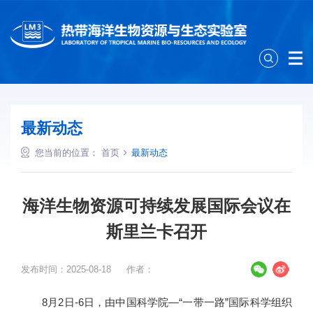
最新动态
您当前的位置：
首页
最新动态
海洋生物资源可持续发展国际会议在
斯里兰卡召开
发布时间：2025-08-18
作者：
8
月
2
日
-6
日，由中国科学院—“一带一路”国际科学组织