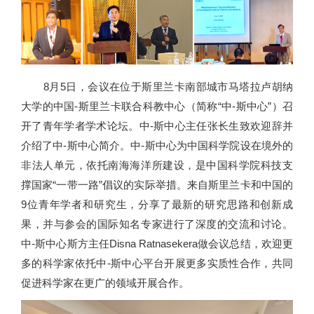
8月5日，会议在位于斯里兰卡南部城市马塔拉卢胡纳
大学的中国-斯里兰卡联合科教中心（简称“中-斯中心”）召
开了青年学者学术论坛。中-斯中心主任张长生致欢迎辞并
介绍了中-斯中心简介。中-斯中心为中国科学院设在境外的
非法人单元，依托南海海洋所建设，是中国科学院科技支
撑国家“一带一路”倡议的实际举措。来自斯里兰卡和中国的
9位青年学者和研究生，分享了最新的研究思路和创新成
果，并与参会的国际知名专家进行了深度的交流和讨论。
中-斯中心斯方主任Disna Ratnasekera做会议总结，欢迎更
多的科学家依托中-斯中心平台开展更多实质性合作，共同
促进科学家在更广的领域开展合作。