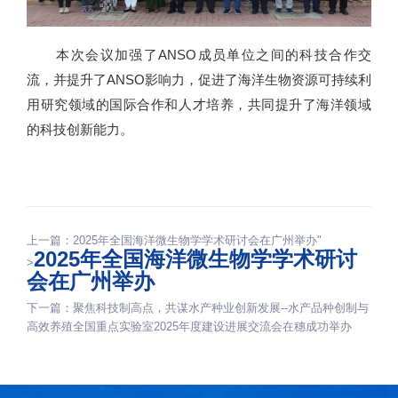
本次会议加强了ANSO成员单位之间的科技合作交
流，并提升了ANSO影响力，促进了海洋生物资源可持续利
用研究领域的国际合作和人才培养，共同提升了海洋领域
的科技创新能力。
上一篇：
2025年全国海洋微生物学学术研讨会在广州举办"
2025年全国海洋微生物学学术研讨
>
会在广州举办
下一篇：
聚焦科技制高点，共谋水产种业创新发展--水产品种创制与
高效养殖全国重点实验室2025年度建设进展交流会在穗成功举办