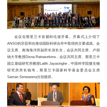
会议在斯里兰卡首都科伦坡开幕。开幕式上介绍了
ANSO的宗旨和在推动国际科研合作中取得的主要成就。会
议主席、南海海洋所副所长张长生，会议共同主席、卢胡
纳大学教授Disna Ratnasekera，会议共同主席、斯里兰卡
国立基础研究所教授Lalith Jayasinghe，中国科学院微生物
研究所所长钱韦，斯里兰卡国家科学基金委员会主席
Saman Seneweera分别致辞。