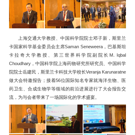
上海交通大学教授、中国科学院院士邓子新，斯里兰
卡国家科学基金委员会主席Saman Seneweera，巴基斯坦
卡拉奇大学教授、第三世界科学院副院长M. Iqbal
Choudhary，中国科学院上海药物研究所研究员、中国科学
院院士岳建民，斯里兰卡科技大学校长Veranja Karunaratne
做大会特邀报告；接着56位国际知名专家就海洋生物、医
药卫生、合成生物学等领域的前沿进展进行了大会报告交
流，为与会者带来了一场国际化的学术盛宴。