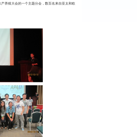
水产养殖大会的一个主题分会，数百名来自亚太和欧