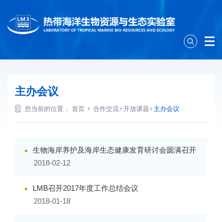
主办会议
您当前的位置：
首页
合作交流
开放课题
主办会议
生物海岸养护及海岸生态健康发育研讨会圆满召开
2018-02-12
LMB召开2017年度工作总结会议
2018-01-18