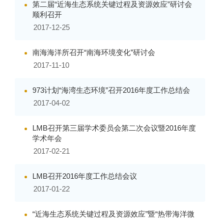
第二届“近海生态系统关键过程及资源效应”研讨会
顺利召开
2017-12-25
南海海洋所召开“南海环境变化”研讨会
2017-11-10
973计划“海湾生态环境”召开2016年度工作总结会
2017-04-02
LMB召开第三届学术委员会第二次会议暨2016年度
学术年会
2017-02-21
LMB召开2016年度工作总结会议
2017-01-22
“近海生态系统关键过程及资源效应”暨“热带海洋微