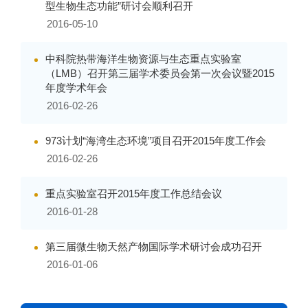
型生物生态功能”研讨会顺利召开
2016-05-10
中科院热带海洋生物资源与生态重点实验室
（LMB）召开第三届学术委员会第一次会议暨2015
年度学术年会
2016-02-26
973计划“海湾生态环境”项目召开2015年度工作会
2016-02-26
重点实验室召开2015年度工作总结会议
2016-01-28
第三届微生物天然产物国际学术研讨会成功召开
2016-01-06