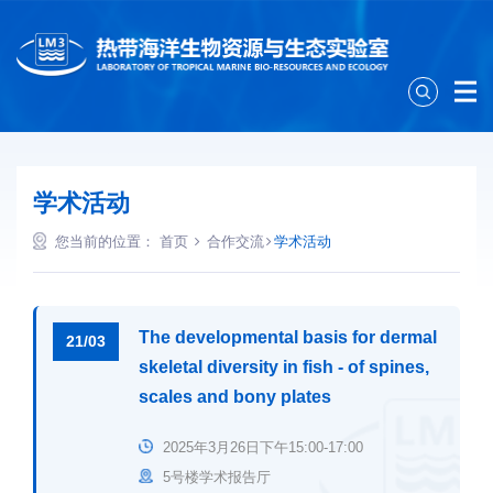
学术活动
您当前的位置：
首页
合作交流
学术活动
The developmental basis for dermal
21/03
skeletal diversity in fish - of spines,
scales and bony plates
2025年3月26日下午15:00-17:00
5号楼学术报告厅