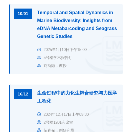
Temporal and Spatial Dynamics in
10/01
Marine Biodiversity: Insights from
eDNA Metabarcoding and Seagrass
Genetic Studies
2025年1月10日下午15:00
5号楼学术报告厅
刘商隐，教授
生命过程中的力化生耦合研究与力医学
16/12
工程化
2024年12月17日上午09:30
2号楼1201会议室
苗春光，副研究员