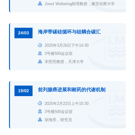
Joost Woltering助理教授，康茨坦斯大学
海岸带碳硅循环与硅耦合碳汇
24/03
2025年3月26日下午14:30
3号楼500会议室
宋照亮教授，天津大学
前列腺癌进展和耐药的代谢机制
19/02
2025年2月22日上午10:30
3号楼500会议室
胡海亮，研究员