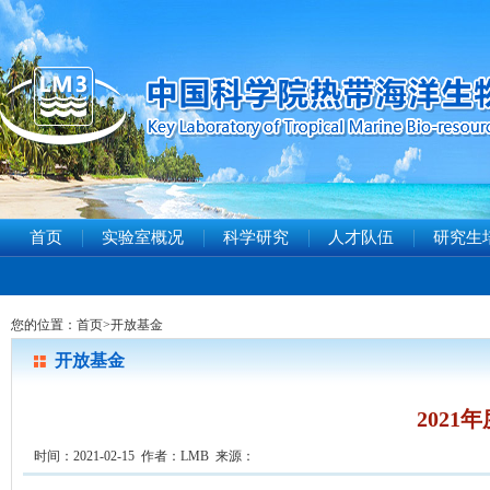
首页
实验室概况
科学研究
人才队伍
研究生
您的位置：
首页
>
开放基金
开放基金
202
时间：2021-02-15 作者：LMB 来源：