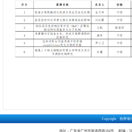
Copyright 
地址：广东省广州市新港西路164号 邮编：51