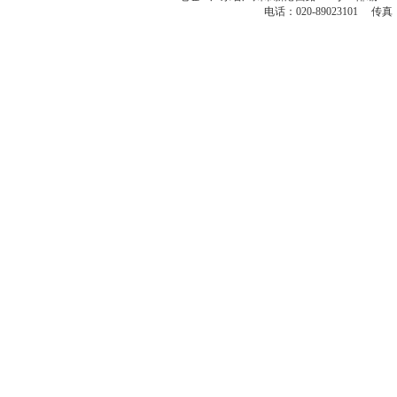
电话：020-89023101 传真：86-2