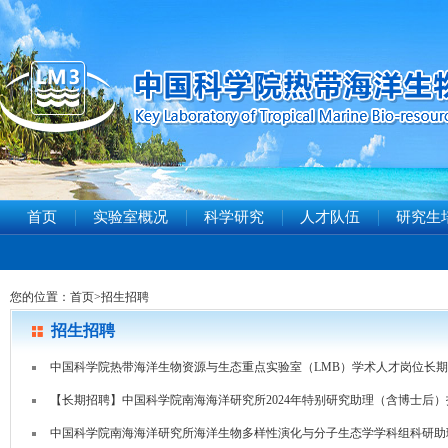
首页
实验室概况
科学研究
人才队伍
研究生
您的位置：
首页
>
招生招聘
招生招聘
中国科学院热带海洋生物资源与生态重点实验室（LMB）学术人才岗位长
【长期招聘】中国科学院南海海洋研究所2024年特别研究助理（含博士后
中国科学院南海海洋研究所海洋生物多样性演化与分子生态学学科组科研助