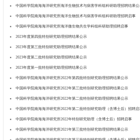
中国科学院南海海洋研究所海洋生物技术与病害学科组科研助理招聘结果公
中国科学院南海海洋研究所海洋生物技术与病害学科组科研助理招聘启事
中国科学院南海海洋研究所海洋微生物共生学科组科研助理招聘启事
2023年度第四批特别研究助理招聘结果公示
2023年度第三批特别研究助理招聘结果公示
2023年度第二批特别研究助理招聘结果公示
2023年度第一批特别研究助理招聘结果公示
中国科学院南海海洋研究所2022年第四批特别研究助理招聘结果公示
中国科学院南海海洋研究所2022年第三批特别研究助理招聘结果公示
中国科学院南海海洋研究所2022年第二批特别研究助理招聘结果公示
中国科学院南海海洋研究所2022年第二批特别研究助理（含博士后）招聘启
中国科学院南海海洋研究所2022年特别研究助理（含博士后）招聘启事
中国科学院南海海洋研究所2021年第三批特别研究助理招聘结果公示
中国科学院南海海洋研究所2021年第三批特别研究助理（含博士后）招聘启