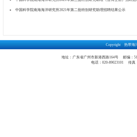
中国科学院南海海洋研究所2021年第二批特别研究助理招聘结果公示
Copyright 
地址：广东省广州市新港西路164号 邮编：51
电话：020-89023101 传真：86-2